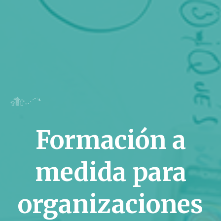
Formación a
medida para
organizaciones